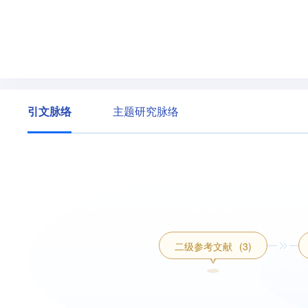
引文脉络
主题研究脉络
二级参考文献
(3)