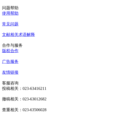
问题帮助
使用帮助
常见问题
文献相关术语解释
合作与服务
版权合作
广告服务
友情链接
客服咨询
投稿相关：023-63416211
撤稿相关：023-63012682
查重相关：023-63506028