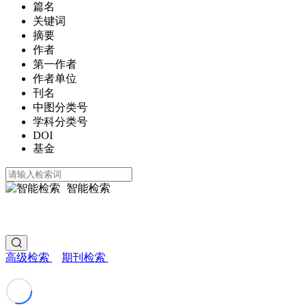
篇名
关键词
摘要
作者
第一作者
作者单位
刊名
中图分类号
学科分类号
DOI
基金
智能检索
高级检索
期刊检索