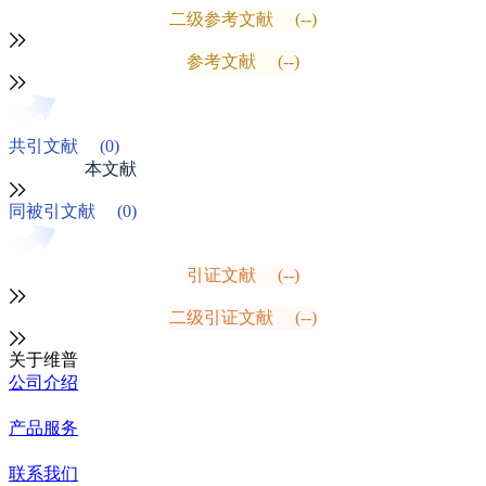
二级参考文献
(--)
参考文献
(--)
共引文献
(0)
本文献
同被引文献
(0)
引证文献
(--)
二级引证文献
(--)
关于维普
公司介绍
产品服务
联系我们