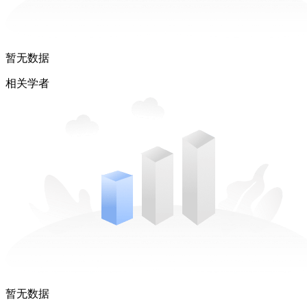
暂无数据
相关学者
暂无数据