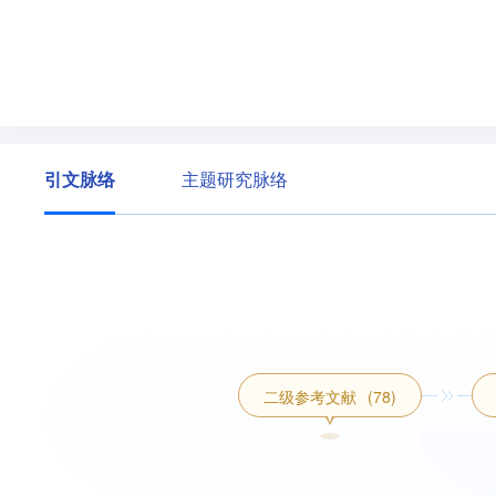
引文脉络
主题研究脉络
二级参考文献
(78)