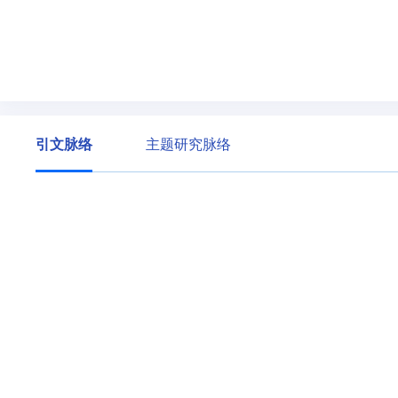
引文脉络
主题研究脉络