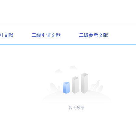
引文献
二级引证文献
二级参考文献
暂无数据