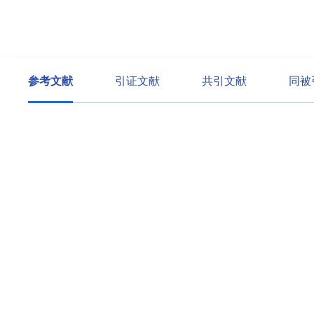
参考文献
引证文献
共引文献
同被