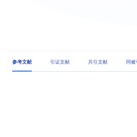
参考文献
引证文献
共引文献
同被