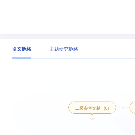
引文脉络
主题研究脉络
二级参考文献
(0)