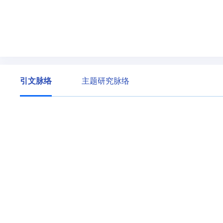
引文脉络
主题研究脉络