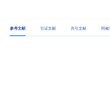
参考文献
引证文献
共引文献
同被