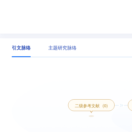
引文脉络
主题研究脉络
二级参考文献
(0)