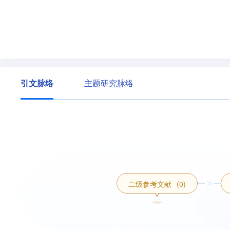
引文脉络
主题研究脉络
二级参考文献
(0)