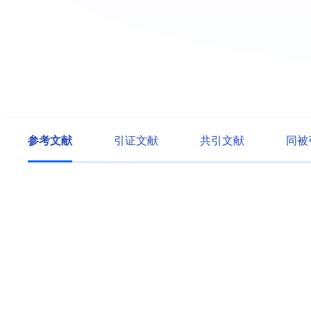
参考文献
引证文献
共引文献
同被