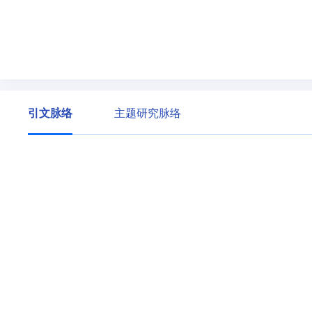
引文脉络
主题研究脉络