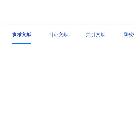
参考文献
引证文献
共引文献
同被