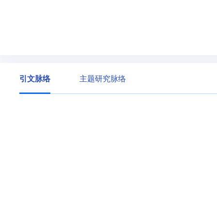
引文脉络
主题研究脉络