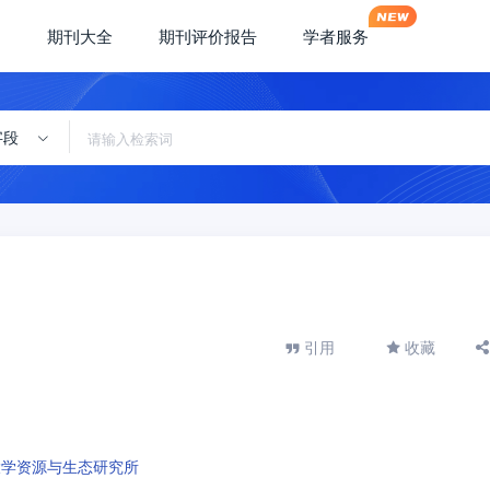
期刊大全
期刊评价报告
学者服务
字段
引用
收藏
大学资源与生态研究所