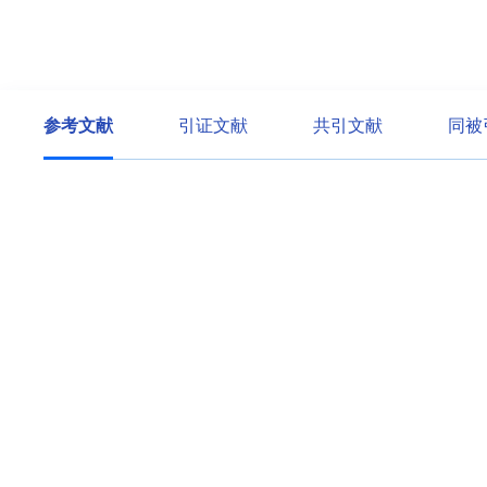
参考文献
引证文献
共引文献
同被