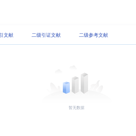
引文献
二级引证文献
二级参考文献
暂无数据