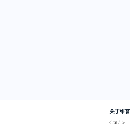
关于维
公司介绍