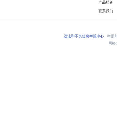
产品服务
联系我们
违法和不良信息举报中心
举报邮箱
网络