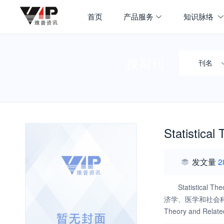
首页
产品服务
知识脉络
搜期刊
刊名
Statistical
发文量
2
Statisti
济学、医学和社会科
Theory and