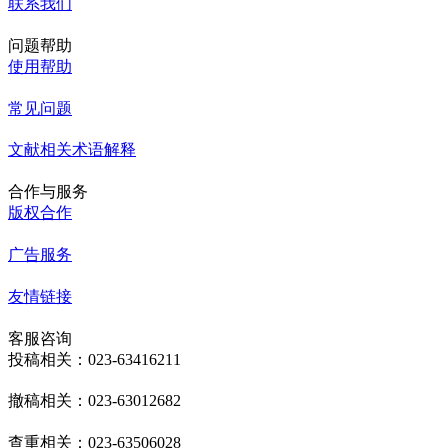
联系我们
问题帮助
使用帮助
常见问题
文献相关术语解释
合作与服务
版权合作
广告服务
友情链接
客服咨询
投稿相关：023-63416211
撤稿相关：023-63012682
查重相关：023-63506028