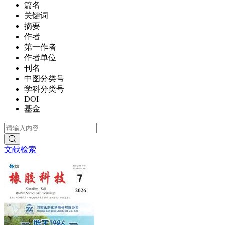
篇名
关键词
摘要
作者
第一作者
作者单位
刊名
中图分类号
学科分类号
DOI
基金
文献检索