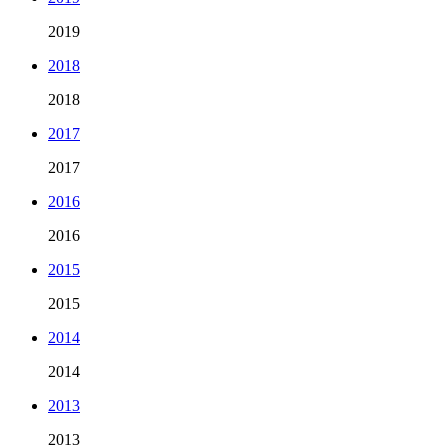
2019
2018
2018
2017
2017
2016
2016
2015
2015
2014
2014
2013
2013