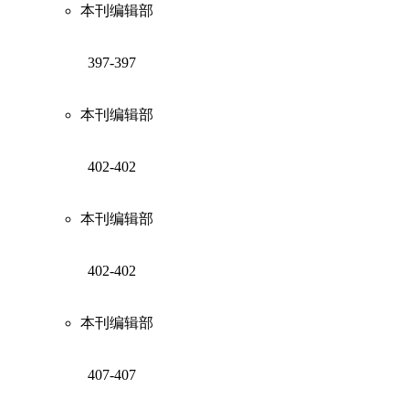
本刊编辑部
397-397
本刊编辑部
402-402
本刊编辑部
402-402
本刊编辑部
407-407