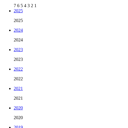
7
6
5
4
3
2
1
2025
2025
2024
2024
2023
2023
2022
2022
2021
2021
2020
2020
2019