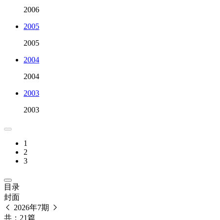
2006
2005
2005
2004
2004
2003
2003
1
2
3
目录
封面
2026年7期
共：21篇