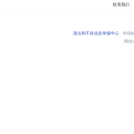
联系我们
违法和不良信息举报中心
举报邮箱
网络