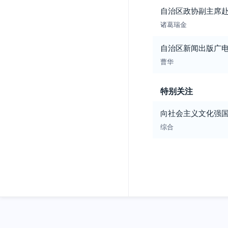
自治区政协副主席
诸葛瑞金
自治区新闻出版广
曹华
特别关注
向社会主义文化强国
综合