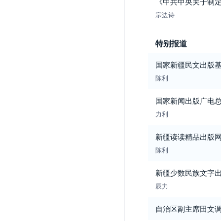
《中共中央关于制定
宗边诗
特别报道
国家新疆民文出版
陈利
国家新闻出版广电
力利
新疆读读精品出版
陈利
新疆少数民族文字
辰力
自治区副主席田文调