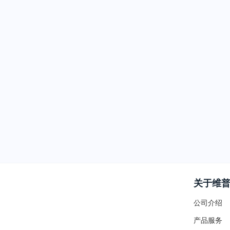
关于维
公司介绍
产品服务