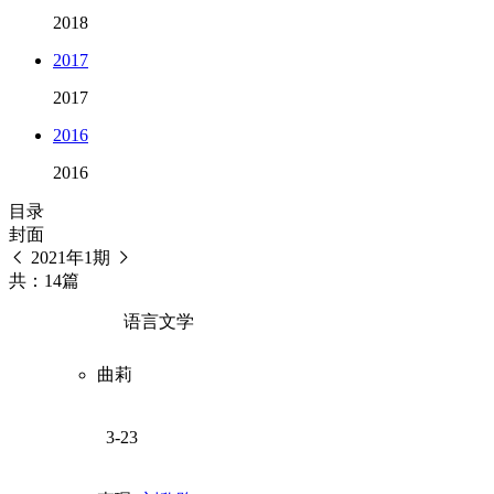
2018
2017
2017
2016
2016
目录
封面
2021年1期
共：14篇
语言文学
曲莉
3-23