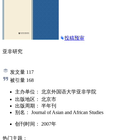
投稿预审
亚非研究
发文量
117
被引量
168
主办单位：
北京外国语大学亚非学院
出版地区：
北京市
出版周期：
半年刊
别名：
Journal of Asian and African Studies
创刊时间：
2007年
热门主题：