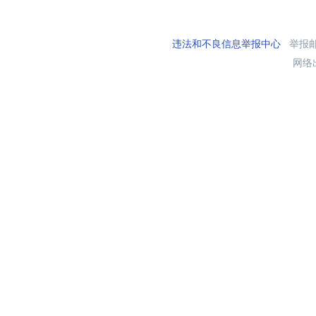
违法和不良信息举报中心
举报邮箱
网络