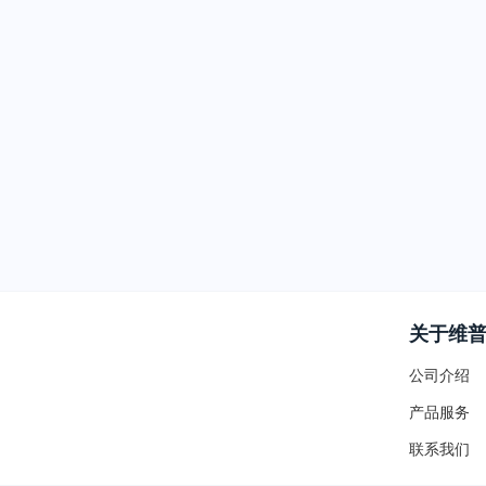
关于维
公司介绍
产品服务
联系我们