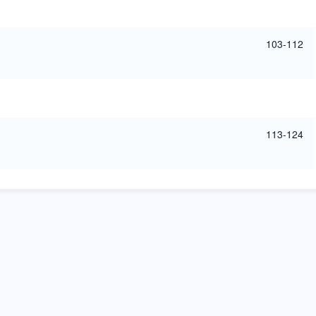
103-112
113-124