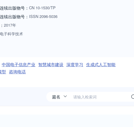
连续出版物号：
CN
10-1530/TP
连续出版物号
：
ISSN
2096-5036
：
2017年
电子科学技术
中国电子信息产业
智慧城市建设
深度学习
生成式人工智能
模型
咨询电话