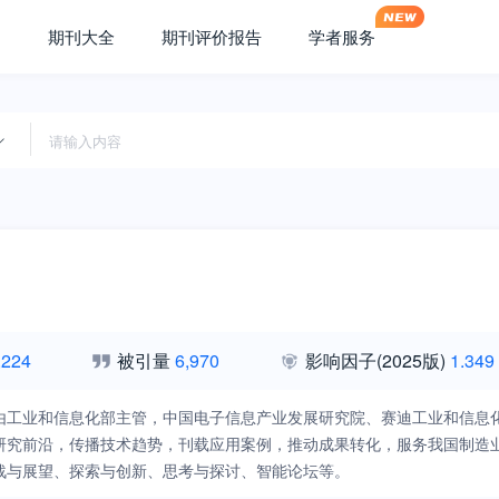
期刊大全
期刊评价报告
学者服务
,224
被引量
6,970
影响因子
(2025版)
1.349
由工业和信息化部主管，中国电子信息产业发展研究院、赛迪工业和信息
研究前沿，传播技术趋势，刊载应用案例，推动成果转化，服务我国制造
战与展望、探索与创新、思考与探讨、智能论坛等。