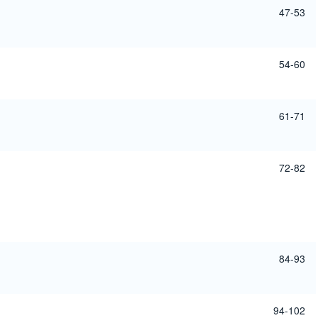
47-53
54-60
61-71
72-82
84-93
94-102