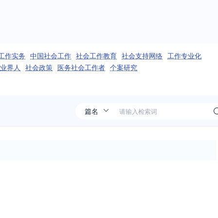
工作实务
中国社会工作
社会工作教育
社会支持网络
工作专业化
业界人
社会政策
医务社会工作者
个案研究