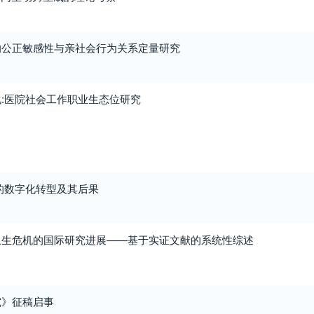
的公正敏感性与亲社会行为关系定量研究
:医院社会工作职业生态位研究
的数字化转型及其后果
卫生危机的国际研究进展——基于实证文献的系统性综述
究》征稿启事