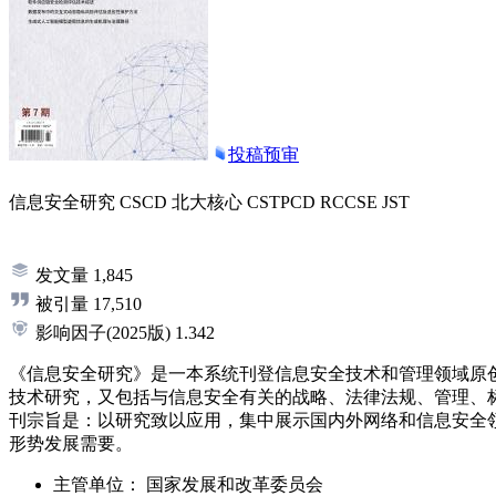
投稿预审
信息安全研究
CSCD
北大核心
CSTPCD
RCCSE
JST
发文量
1,845
被引量
17,510
影响因子
(2025版)
1.342
《信息安全研究》是一本系统刊登信息安全技术和管理领域原
技术研究，又包括与信息安全有关的战略、法律法规、管理、
刊宗旨是：以研究致以应用，集中展示国内外网络和信息安全
形势发展需要。
主管单位：
国家发展和改革委员会