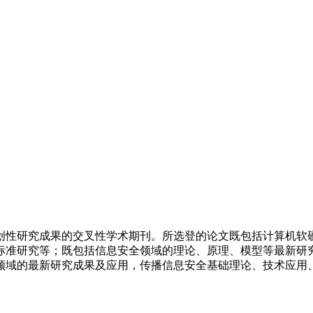
创性研究成果的交叉性学术期刊。所选登的论文既包括计算机软
标准研究等；既包括信息安全领域的理论、原理、模型等最新研
领域的最新研究成果及应用，传播信息安全基础理论、技术应用