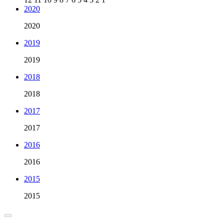
2020
2020
2019
2019
2018
2018
2017
2017
2016
2016
2015
2015