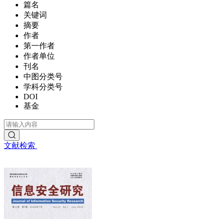
篇名
关键词
摘要
作者
第一作者
作者单位
刊名
中图分类号
学科分类号
DOI
基金
文献检索