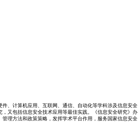
硬件、计算机应用、互联网、通信、自动化等学科涉及信息安全
究，又包括信息安全技术应用等最佳实践。《信息安全研究》办
、管理方法和政策策略，发挥学术平台作用，服务国家信息安全