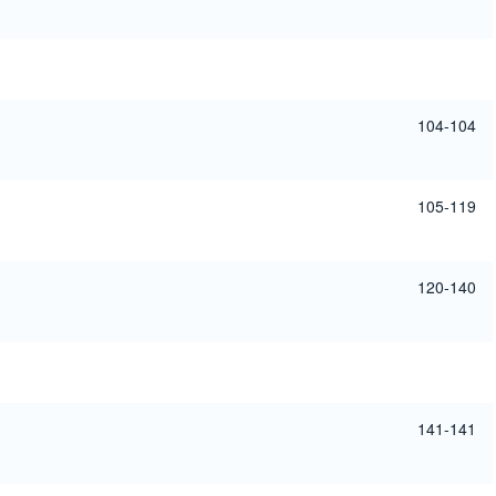
104-104
105-119
120-140
141-141