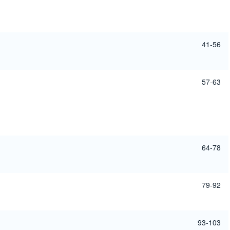
41-56
57-63
64-78
79-92
93-103