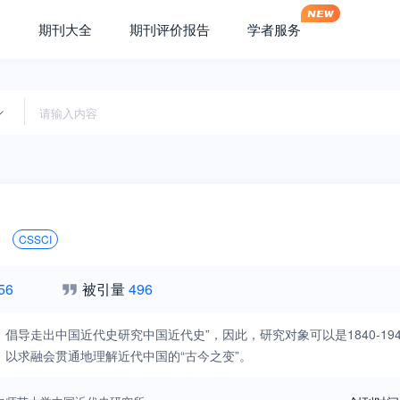
期刊大全
期刊评价报告
学者服务
CSSCI
56
被引量
496
倡导走出中国近代史研究中国近代史”，因此，研究对象可以是1840-194
，以求融会贯通地理解近代中国的“古今之变”。