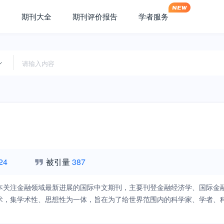
期刊大全
期刊评价报告
学者服务
24
被引量
387
本关注金融领域最新进展的国际中文期刊，主要刊登金融经济学、国际金
术，集学术性、思想性为一体，旨在为了给世界范围内的科学家、学者、