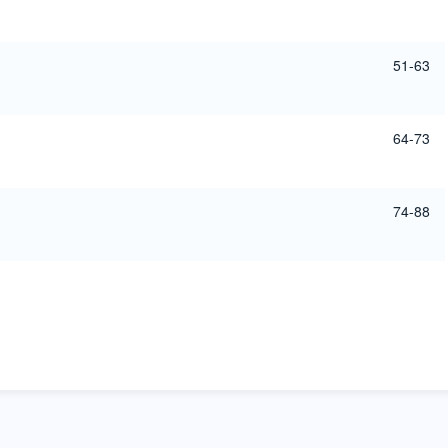
51-63
64-73
74-88