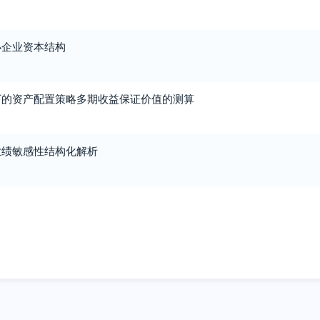
小企业资本结构
下的资产配置策略多期收益保证价值的测算
业绩敏感性结构化解析