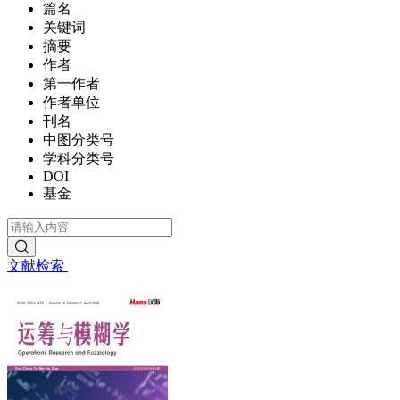
篇名
关键词
摘要
作者
第一作者
作者单位
刊名
中图分类号
学科分类号
DOI
基金
文献检索