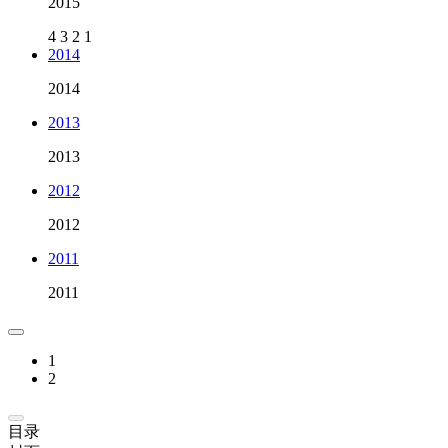
2015
4
3
2
1
2014
2014
2013
2013
2012
2012
2011
2011
1
2
目录