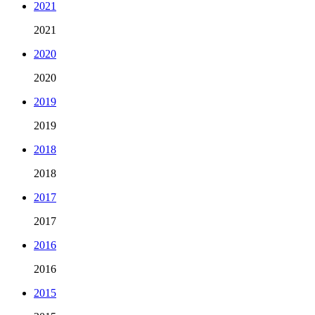
2021
2021
2020
2020
2019
2019
2018
2018
2017
2017
2016
2016
2015