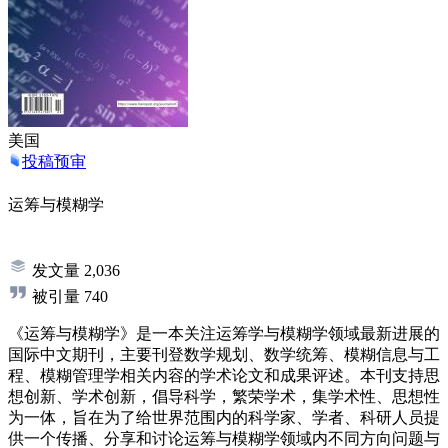
美国
投稿预审
运筹与模糊学
发文量
2,036
被引量
740
《运筹与模糊学》是一本关注运筹学与模糊学领域最新进展的
国际中文期刊，主要刊登数学规划、数学统筹、模糊信息与工
程、模糊管理学相关内容的学术论文和成果评述。本刊支持思
想创新、学术创新，倡导科学，繁荣学术，集学术性、思想性
为一体，旨在为了给世界范围内的科学家、学者、科研人员提
供一个传播、分享和讨论运筹与模糊学领域内不同方向问题与