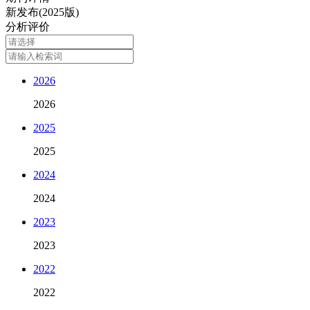
新发布(2025版)
分析评价
2026
2026
2025
2025
2024
2024
2023
2023
2022
2022