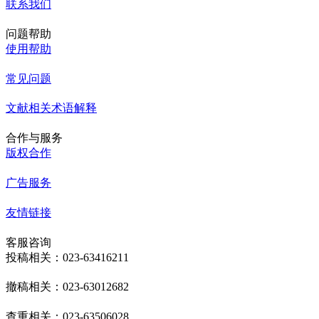
联系我们
问题帮助
使用帮助
常见问题
文献相关术语解释
合作与服务
版权合作
广告服务
友情链接
客服咨询
投稿相关：023-63416211
撤稿相关：023-63012682
查重相关：023-63506028