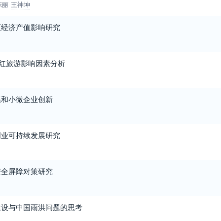
陈丽
王神坤
区经济产值影响研究
网红旅游影响因素分析
系和小微企业创新
创业可持续发展研究
安全屏障对策研究
建设与中国雨洪问题的思考