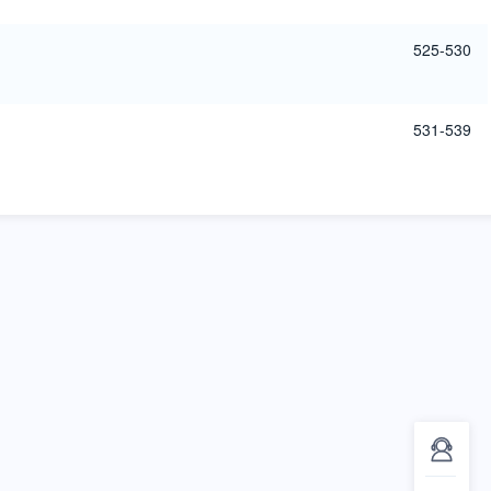
525-530
531-539