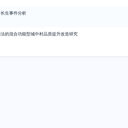
春长生事件分析
句法的混合功能型城中村品质提升改造研究