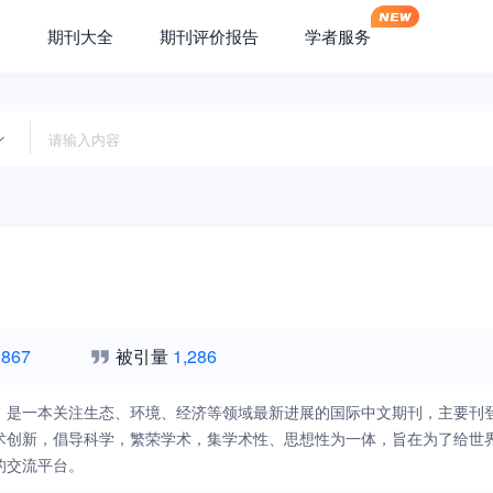
期刊大全
期刊评价报告
学者服务
,867
被引量
1,286
》是一本关注生态、环境、经济等领域最新进展的国际中文期刊，主要刊
术创新，倡导科学，繁荣学术，集学术性、思想性为一体，旨在为了给世
的交流平台。