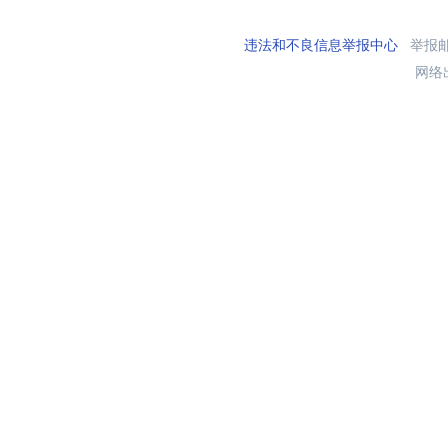
违法和不良信息举报中心
举报邮箱
网络