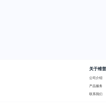
关于维
公司介绍
产品服务
联系我们