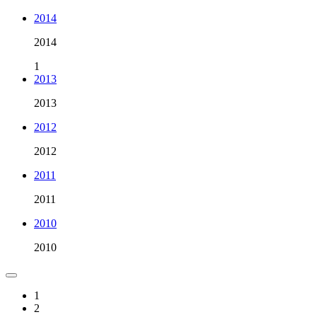
2014
2014
1
2013
2013
2012
2012
2011
2011
2010
2010
1
2