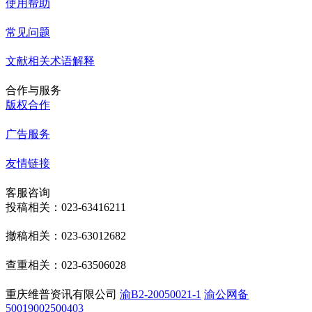
使用帮助
常见问题
文献相关术语解释
合作与服务
版权合作
广告服务
友情链接
客服咨询
投稿相关：023-63416211
撤稿相关：023-63012682
查重相关：023-63506028
重庆维普资讯有限公司
渝B2-20050021-1
渝公网备
50019002500403