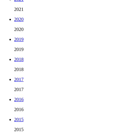
2021
2020
2020
2019
2019
2018
2018
2017
2017
2016
2016
2015
2015