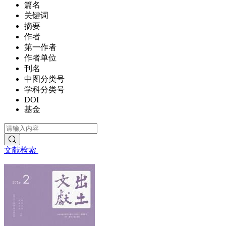
篇名
关键词
摘要
作者
第一作者
作者单位
刊名
中图分类号
学科分类号
DOI
基金
文献检索