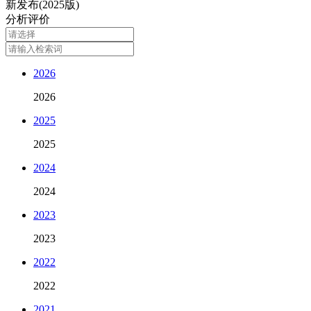
新发布(2025版)
分析评价
2026
2026
2025
2025
2024
2024
2023
2023
2022
2022
2021