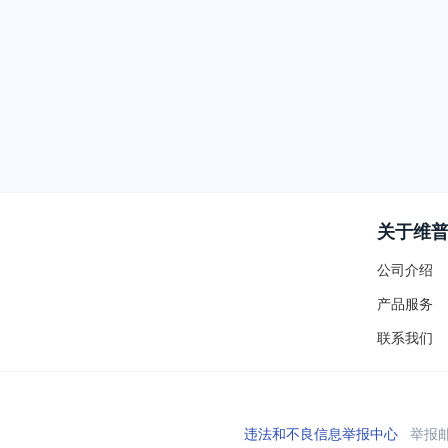
关于维
公司介绍
产品服务
联系我们
违法和不良信息举报中心
举报邮箱