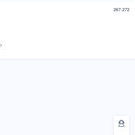
267-272