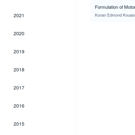
Formulation of Moto
2021
2021
Konan Edmond Kouass
2020
2020
2019
2019
2018
2018
2017
2017
2016
2016
2015
2015