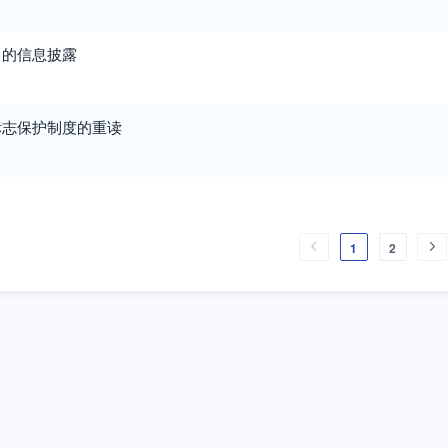
中的信息披露
标志保护制度的重读
1
2