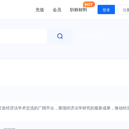
充值
会员
职称材料
登录
注
文献检索
打造经济法学术交流的广阔平台，展现经济法学研究的最新成果，推动经