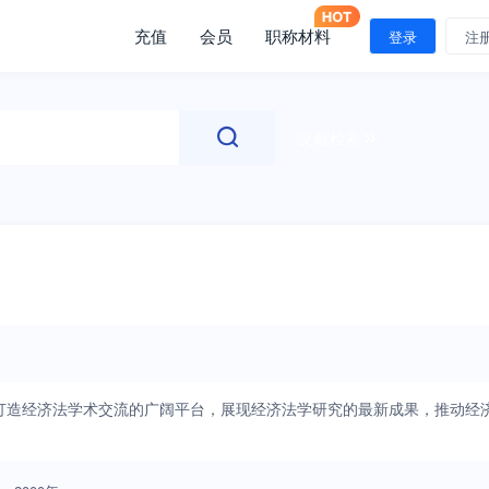
充值
会员
职称材料
登录
注
文献检索
打造经济法学术交流的广阔平台，展现经济法学研究的最新成果，推动经