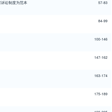
害诉讼制度为范本
57-83
84-99
100-146
147-162
163-174
175-189