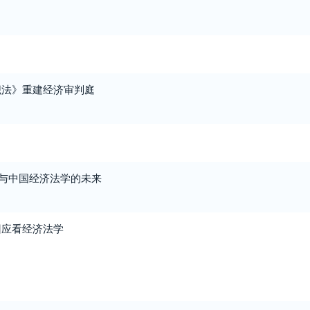
织法》重建经济审判庭
”与中国经济法学的未来
回应看经济法学