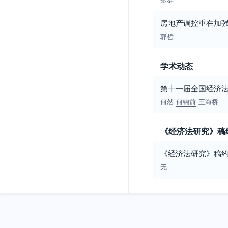
房地产调控重在加
郭哲
学术动态
第十一届全国经济
何然
何锦前
王海桥
《经济法研究》稿
《经济法研究》稿
无