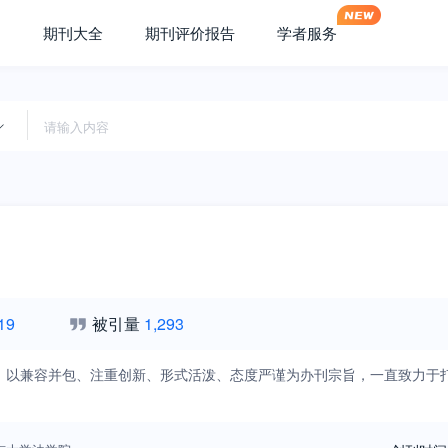
期刊大全
期刊评价报告
学者服务
19
被引量
1,293
》以兼容并包、注重创新、形式活泼、态度严谨为办刊宗旨，一直致力于