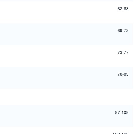
62-68
69-72
73-77
78-83
87-108