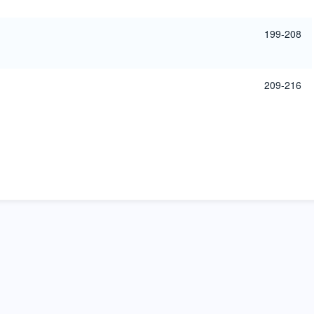
199-208
209-216