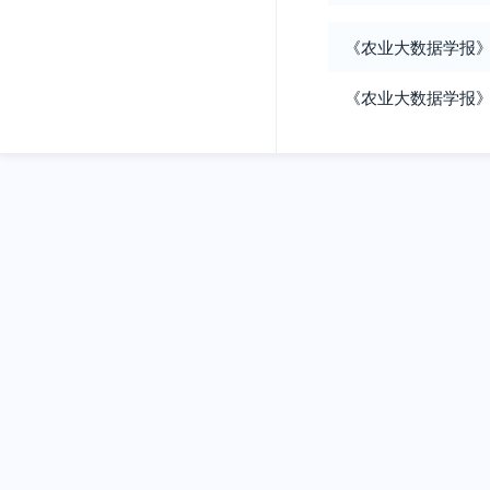
《农业大数据学报
《农业大数据学报