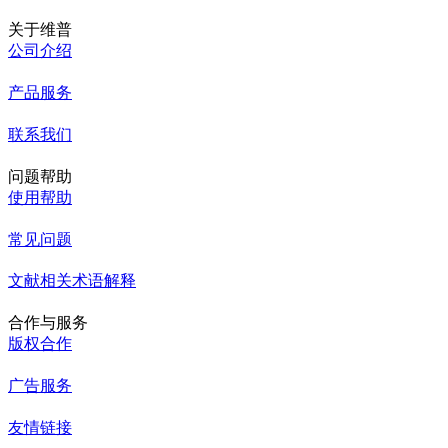
关于维普
公司介绍
产品服务
联系我们
问题帮助
使用帮助
常见问题
文献相关术语解释
合作与服务
版权合作
广告服务
友情链接