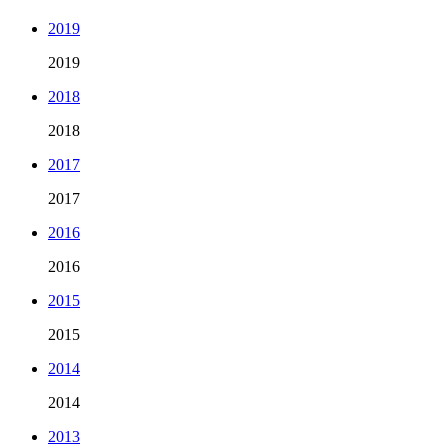
2019
2019
2018
2018
2017
2017
2016
2016
2015
2015
2014
2014
2013