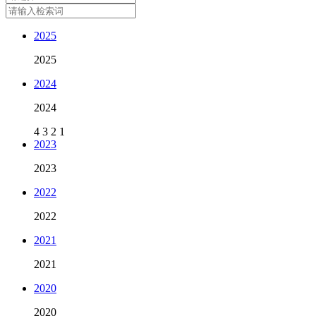
2025
2025
2024
2024
4
3
2
1
2023
2023
2022
2022
2021
2021
2020
2020