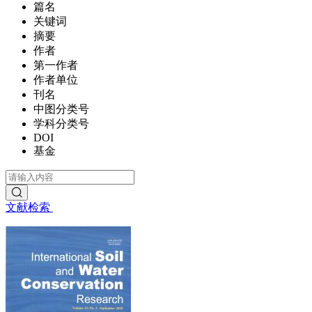
篇名
关键词
摘要
作者
第一作者
作者单位
刊名
中图分类号
学科分类号
DOI
基金
文献检索