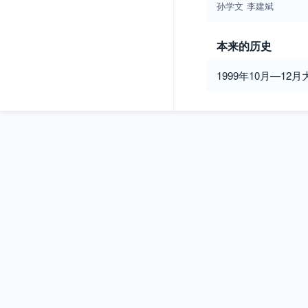
孙学文
李建斌
本来的历史
1999年10月—12