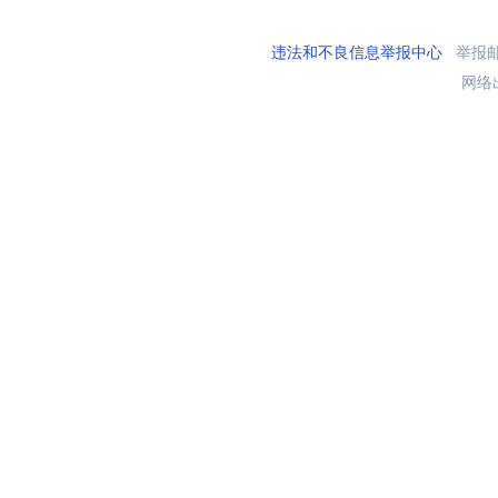
违法和不良信息举报中心
举报邮箱
网络