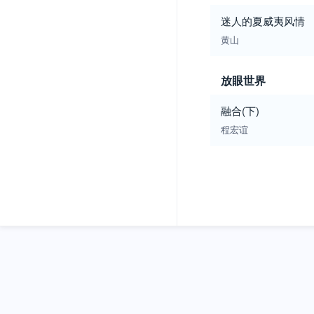
迷人的夏威夷风情
黄山
放眼世界
融合(下)
程宏谊