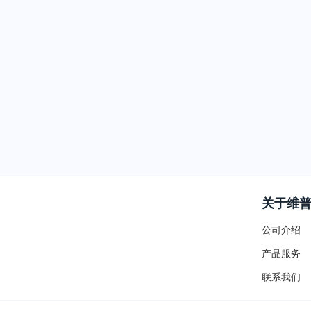
关于维
公司介绍
产品服务
联系我们