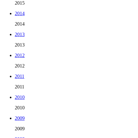
2015
2014
2014
2013
2013
2012
2012
2011
2011
2010
2010
2009
2009