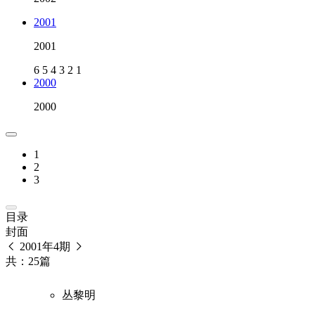
2001
2001
6
5
4
3
2
1
2000
2000
1
2
3
目录
封面
2001年4期
共：25篇
丛黎明