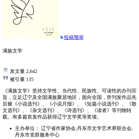
投稿预审
满族文学
发文量
2,642
被引量
135
《满族文学》坚持文学性、当代性、民族性、可读性的办刊宗
旨，立足辽宁及全国满族聚居地区，面向全国，所刊发作品先
后被《小说选刊》、《小说月报》、《短篇小说选刊》、《散
文选刊》、《杂文选刊》、《诗选刊》、《读者》等刊物转
载。有多篇首发作品获得辽宁文学奖等奖项。
主办单位：
辽宁省作家协会,丹东市文学艺术界联合会,
丹东市党群服务中心