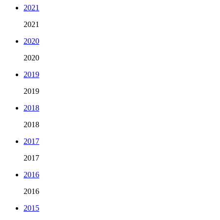
2021
2021
2020
2020
2019
2019
2018
2018
2017
2017
2016
2016
2015