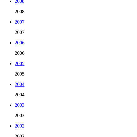
2008
2008
2007
2007
2006
2006
2005
2005
2004
2004
2003
2003
2002
2002