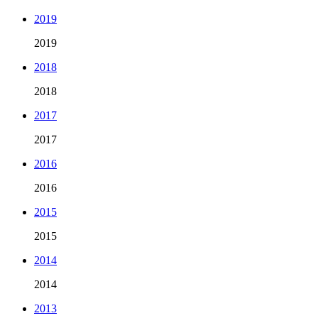
2019
2019
2018
2018
2017
2017
2016
2016
2015
2015
2014
2014
2013