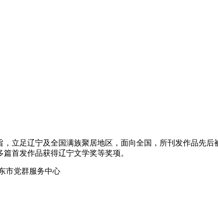
旨，立足辽宁及全国满族聚居地区，面向全国，所刊发作品先后
多篇首发作品获得辽宁文学奖等奖项。
丹东市党群服务中心