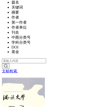
篇名
关键词
摘要
作者
第一作者
作者单位
刊名
中图分类号
学科分类号
DOI
基金
文献检索