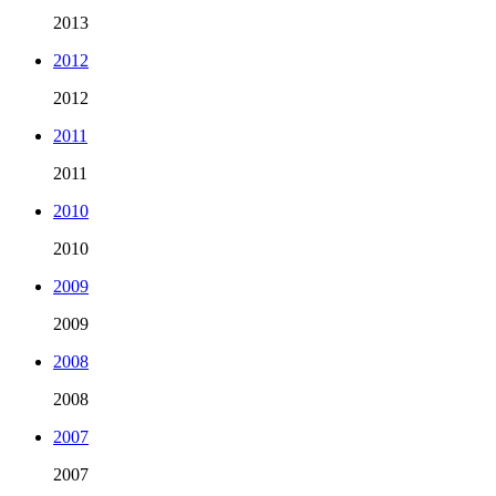
2013
2012
2012
2011
2011
2010
2010
2009
2009
2008
2008
2007
2007