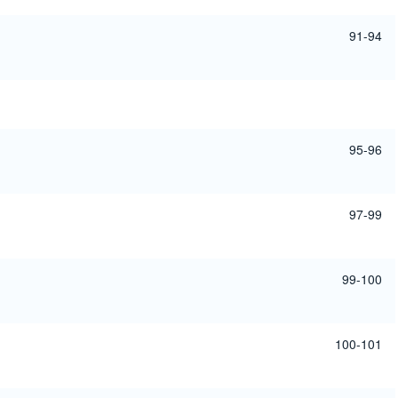
91-94
95-96
97-99
99-100
100-101