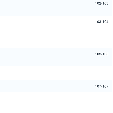
102-103
103-104
105-106
107-107