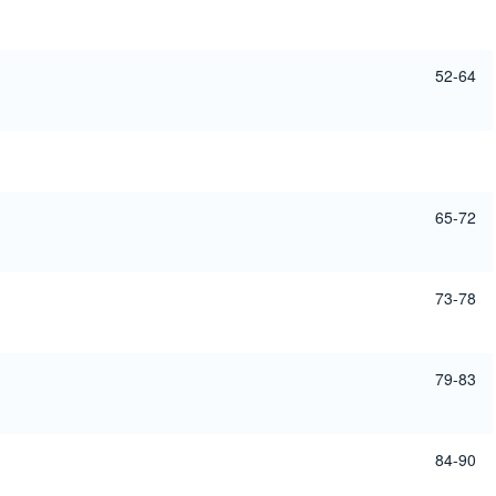
52-64
65-72
73-78
79-83
84-90