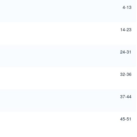
4-13
14-23
24-31
32-36
37-44
45-51