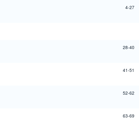
4-27
28-40
41-51
52-62
63-69