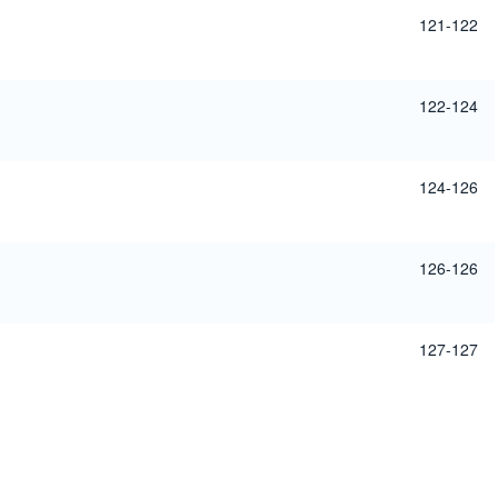
121-122
122-124
124-126
126-126
127-127