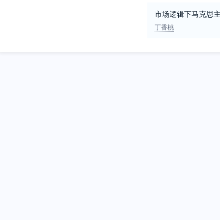
市场逻辑下马克思
丁香桃