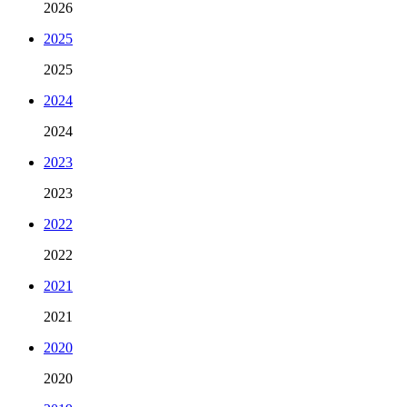
2026
2025
2025
2024
2024
2023
2023
2022
2022
2021
2021
2020
2020