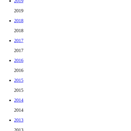
2019
2019
2018
2018
2017
2017
2016
2016
2015
2015
2014
2014
2013
2013