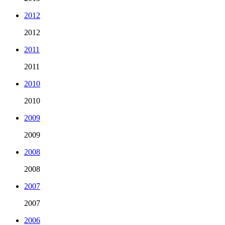
2012
2012
2011
2011
2010
2010
2009
2009
2008
2008
2007
2007
2006