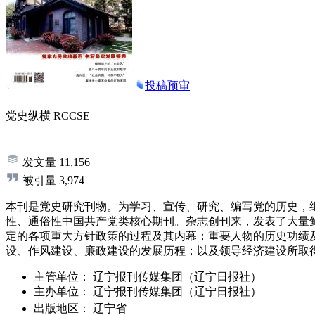
投稿预审
党史纵横
RCCSE
发文量
11,156
被引量
3,974
本刊是党史研究刊物。为学习、宣传、研究、编写党的历史，
性、通俗性中国共产党类核心期刊。杂志创刊来，发表了大量
定的各项重大方针政策的过程及其内幕；重要人物的历史功绩
设、作风建设、廉政建设的发展历程；以及领导经济建设所取
主管单位：
辽宁报刊传媒集团（辽宁日报社）
主办单位：
辽宁报刊传媒集团（辽宁日报社）
出版地区：
辽宁省