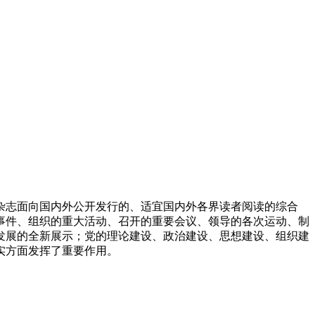
杂志面向国内外公开发行的、适宜国内外各界读者阅读的综合
事件、组织的重大活动、召开的重要会议、领导的各次运动、制
发展的全新展示；党的理论建设、政治建设、思想建设、组织建
实方面发挥了重要作用。