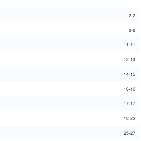
2-2
8-8
11-11
12-13
14-15
16-16
17-17
18-22
25-27