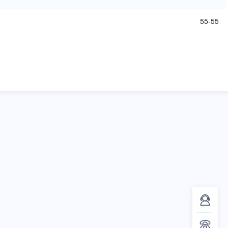
55-55