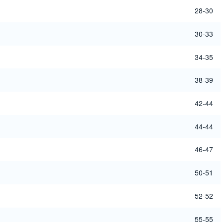
28-30
30-33
34-35
38-39
42-44
44-44
46-47
50-51
52-52
55-55