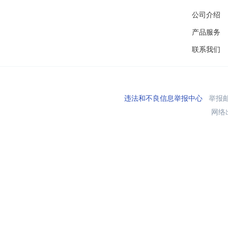
公司介绍
产品服务
联系我们
违法和不良信息举报中心
举报邮箱
网络