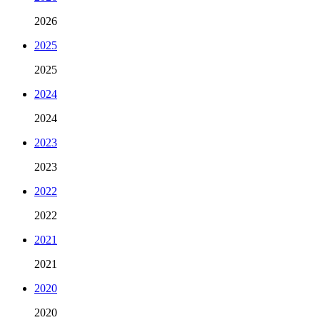
2026
2025
2025
2024
2024
2023
2023
2022
2022
2021
2021
2020
2020