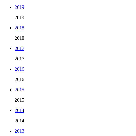
2019
2019
2018
2018
2017
2017
2016
2016
2015
2015
2014
2014
2013