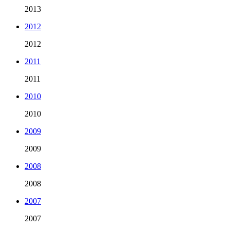
2013
2012
2012
2011
2011
2010
2010
2009
2009
2008
2008
2007
2007