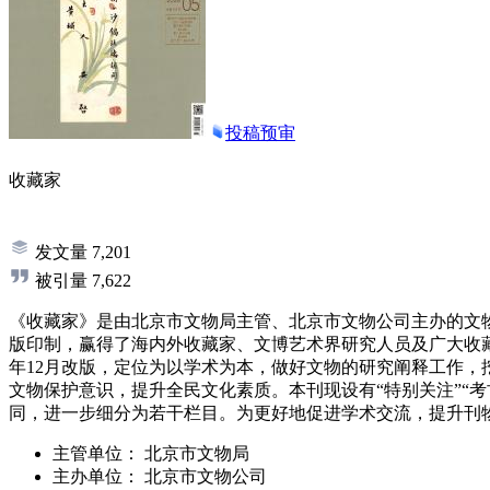
投稿预审
收藏家
发文量
7,201
被引量
7,622
《收藏家》是由北京市文物局主管、北京市文物公司主办的文物
版印制，赢得了海内外收藏家、文博艺术界研究人员及广大收藏爱
年12月改版，定位为以学术为本，做好文物的研究阐释工作
文物保护意识，提升全民文化素质。本刊现设有“特别关注”“考古
同，进一步细分为若干栏目。为更好地促进学术交流，提升刊
主管单位：
北京市文物局
主办单位：
北京市文物公司