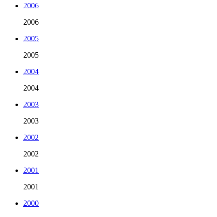
2006
2006
2005
2005
2004
2004
2003
2003
2002
2002
2001
2001
2000