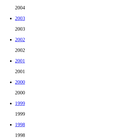
2004
2003
2003
2002
2002
2001
2001
2000
2000
1999
1999
1998
1998