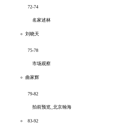
72-74
名家述林
刘晓天
75-78
市场观察
曲家辉
79-82
拍前预览_北京翰海
83-92