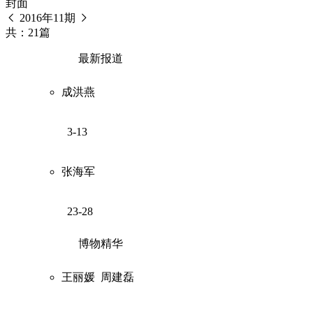
封面
2016年11期
共：21篇
最新报道
成洪燕
3-13
张海军
23-28
博物精华
王丽媛
周建磊