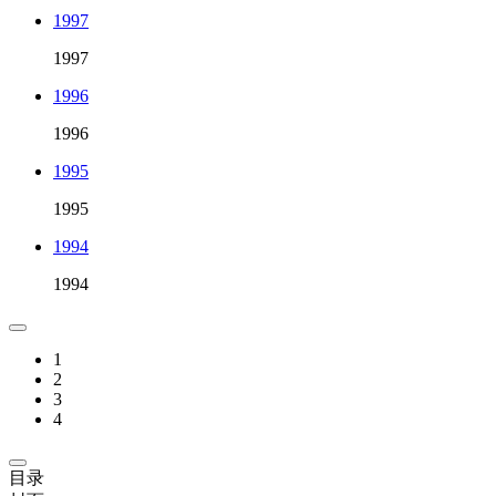
1997
1997
1996
1996
1995
1995
1994
1994
1
2
3
4
目录