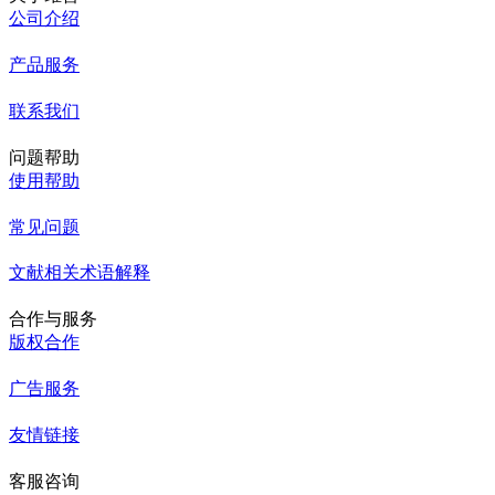
公司介绍
产品服务
联系我们
问题帮助
使用帮助
常见问题
文献相关术语解释
合作与服务
版权合作
广告服务
友情链接
客服咨询