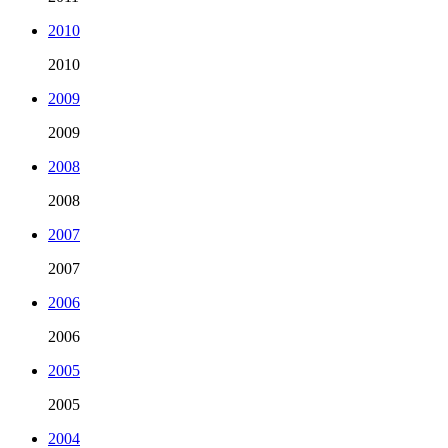
2010
2010
2009
2009
2008
2008
2007
2007
2006
2006
2005
2005
2004