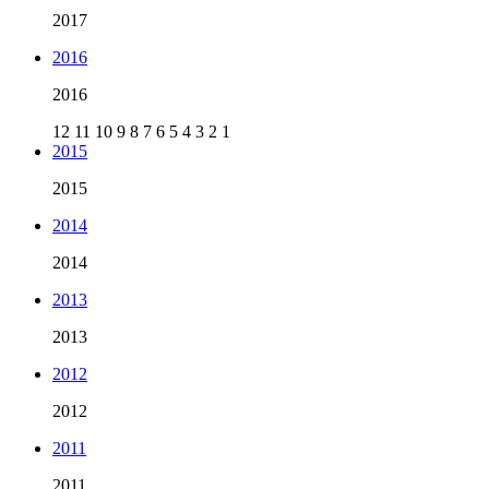
2017
2016
2016
12
11
10
9
8
7
6
5
4
3
2
1
2015
2015
2014
2014
2013
2013
2012
2012
2011
2011