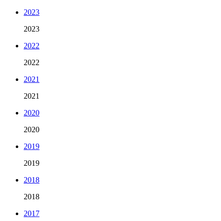
2023
2023
2022
2022
2021
2021
2020
2020
2019
2019
2018
2018
2017