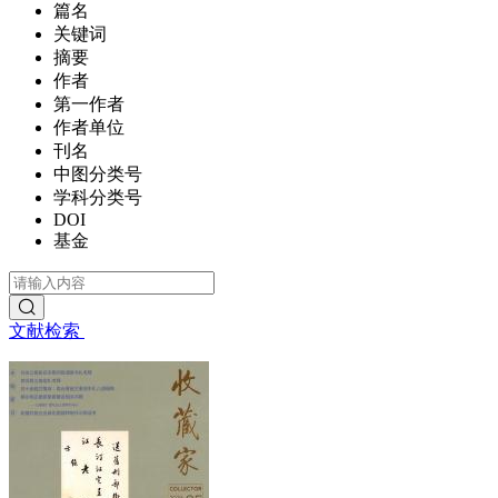
篇名
关键词
摘要
作者
第一作者
作者单位
刊名
中图分类号
学科分类号
DOI
基金
文献检索