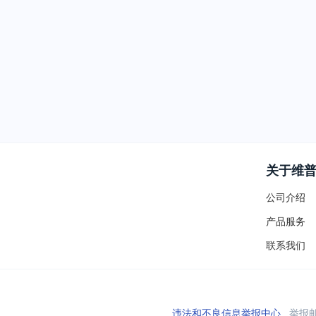
关于维
公司介绍
产品服务
联系我们
违法和不良信息举报中心
举报邮箱