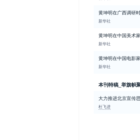
黄坤明在广西调研时
新华社
黄坤明在中国美术家
新华社
黄坤明在中国电影家
新华社
本刊特稿_举旗帜
大力推进北京宣传
杜飞进