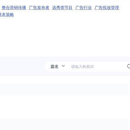
整合营销传播
广告发布者
选秀类节目
广告行业
广告投放管理
基本策略