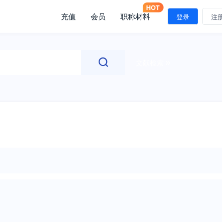
充值
会员
职称材料
登录
注
文献检索