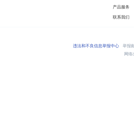
产品服务
联系我们
违法和不良信息举报中心
举报邮箱
网络