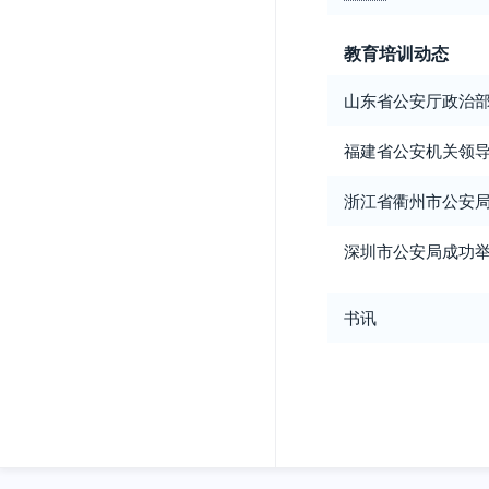
教育培训动态
山东省公安厅政治
福建省公安机关领
浙江省衢州市公安
深圳市公安局成功
书讯