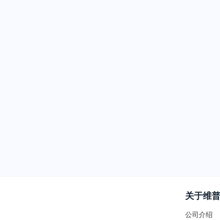
关于维
公司介绍